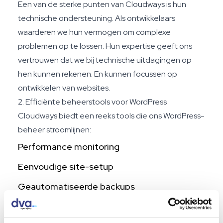
Een van de sterke punten van Cloudways is hun
technische ondersteuning. Als ontwikkelaars
waarderen we hun vermogen om complexe
problemen op te lossen. Hun expertise geeft ons
vertrouwen dat we bij technische uitdagingen op
hen kunnen rekenen. En kunnen focussen op
ontwikkelen van websites.
2. Efficiënte beheerstools voor WordPress
Cloudways biedt een reeks tools die ons WordPress-
beheer stroomlijnen:
Performance monitoring
Eenvoudige site-setup
Geautomatiseerde backups
Deze functies dragen bij aan een efficiënt beheer
van onze WordPress-projecten.